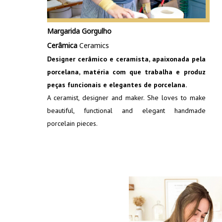
Margarida Gorgulho
Cerâmica
Ceramics
Designer cerâmico e ceramista, apaixonada pela
porcelana, matéria com que trabalha e produz
peças funcionais e elegantes de porcelana.
A ceramist, designer and maker. She loves to make
beautiful, functional and elegant handmade
porcelain pieces.