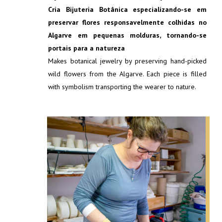
Cria Bijuteria Botânica especializando-se em
preservar flores responsavelmente colhidas no
Algarve em pequenas molduras, tornando-se
portais para a natureza
Makes botanical jewelry by preserving hand-picked
wild flowers from the Algarve. Each piece is filled
with symbolism transporting the wearer to nature.