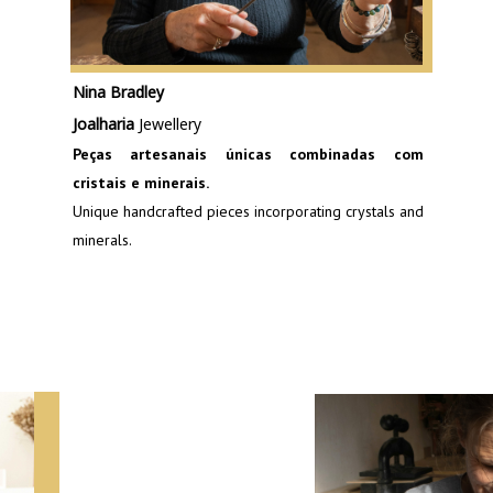
Nina Bradley
Joalharia
Jewellery
Peças artesanais únicas combinadas com
cristais e minerais.
Unique handcrafted pieces incorporating crystals and
minerals.