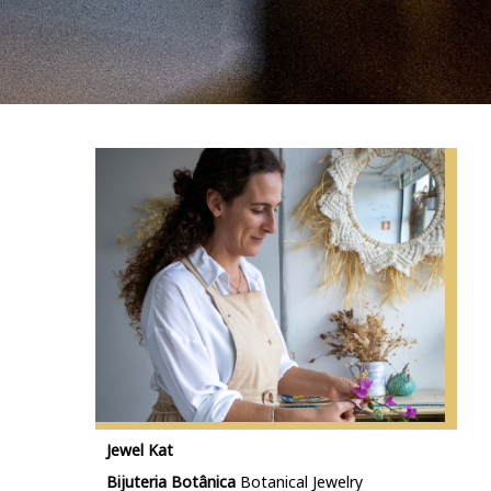
Jewel Kat
Bijuteria Botânica
Botanical Jewelry