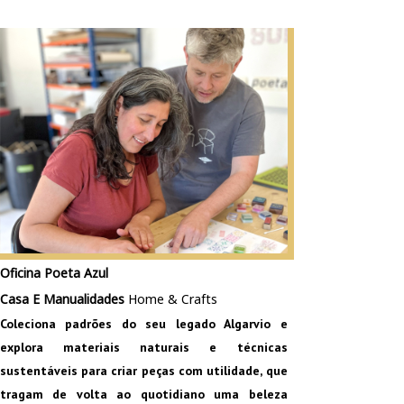
Oficina Poeta Azul
Casa E Manualidades
Home & Crafts
Coleciona padrões do seu legado Algarvio e
explora materiais naturais e técnicas
sustentáveis para criar peças com utilidade, que
tragam de volta ao quotidiano uma beleza