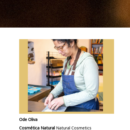
Ode Oliva
Cosmética Natural
Natural Cosmetics