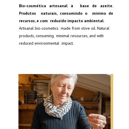
Bio-cosmética artesanal à base de azeite.
Produtos naturais, consumindo o mínimo de
recursos, e com reduzido impacto ambiental.
Artisanal bio-cosmetics made from olive oil. Natural
products, consuming minimal resources, and with
reduced environmental impact.