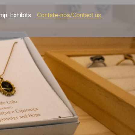
mp. Exhibits
Contate-nos/Contact us