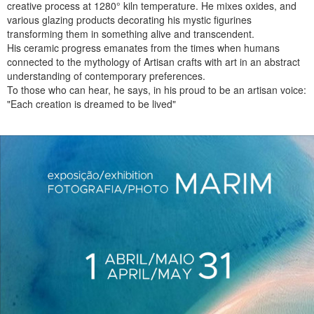
creative process at 1280° kiln temperature. He mixes oxides, and
various glazing products decorating his mystic figurines
transforming them in something alive and transcendent.
His ceramic progress emanates from the times when humans
connected to the mythology of Artisan crafts with art in an abstract
understanding of contemporary preferences.
To those who can hear, he says, in his proud to be an artisan voice:
"Each creation is dreamed to be lived"