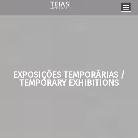
EXPOSIÇÕES TEMPORÁRIAS /
TEMPORARY EXHIBITIONS