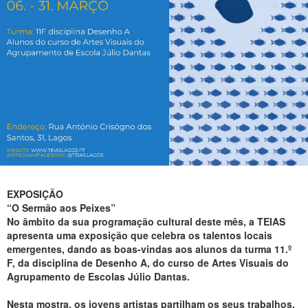
EXPOSIÇÃO
“O Sermão aos Peixes”
No âmbito da sua programação cultural deste mês, a TEIAS
apresenta uma exposição que celebra os talentos locais
emergentes, dando as boas-vindas aos alunos da turma 11.º
F, da disciplina de Desenho A, do curso de Artes Visuais do
Agrupamento de Escolas Júlio Dantas.
Nesta mostra, os jovens artistas partilham os seus trabalhos,