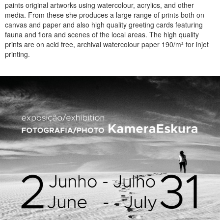
paints original artworks using watercolour, acrylics, and other
media. From these she produces a large range of prints both on
canvas and paper and also high quality greeting cards featuring
fauna and flora and scenes of the local areas. The high quality
prints are on acid free, archival watercolour paper 190/m² for injet
printing.