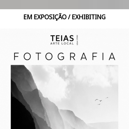
EM EXPOSIÇÃO / EXHIBITING